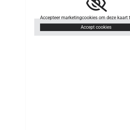
Accepteer marketingcookies om deze kaart t
Accept cookies