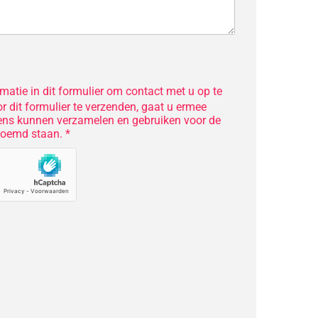
matie in dit formulier om contact met u op te
 dit formulier te verzenden, gaat u ermee
ens kunnen verzamelen en gebruiken voor de
noemd staan. *