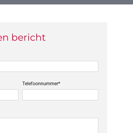
en bericht
Telefoonnummer*